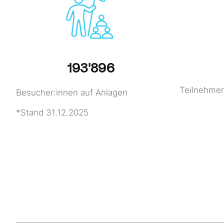
193'896
Teilnehmer
Besucher:innen auf Anlagen
*Stand 31.12.2025