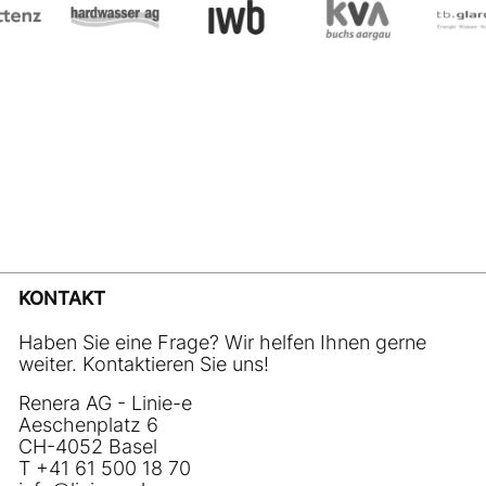
KONTAKT
Haben Sie eine Frage? Wir helfen Ihnen gerne
weiter. Kontaktieren Sie uns!
Renera AG - Linie-e
Aeschenplatz 6
CH-4052 Basel
T +41 61 500 18 70