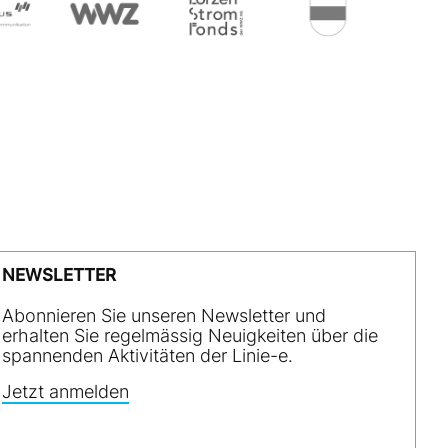
NEWSLETTER
Abonnieren Sie unseren Newsletter und
erhalten Sie regelmässig Neuigkeiten über die
spannenden Aktivitäten der Linie-e.
Jetzt anmelden