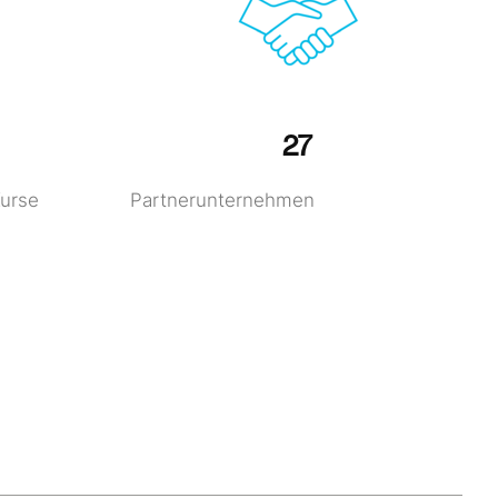
27
Kurse
Partnerunternehmen