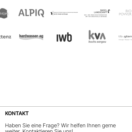
KONTAKT
Haben Sie eine Frage? Wir helfen Ihnen gerne
weiter. Kontaktieren Sie uns!