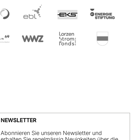
NEWSLETTER
Abonnieren Sie unseren Newsletter und
erhalten Sie regelmässig Neuigkeiten über die