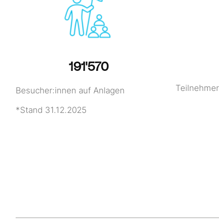
193'896
Teilnehmer
Besucher:innen auf Anlagen
*Stand 31.12.2025