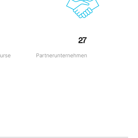
27
Kurse
Partnerunternehmen