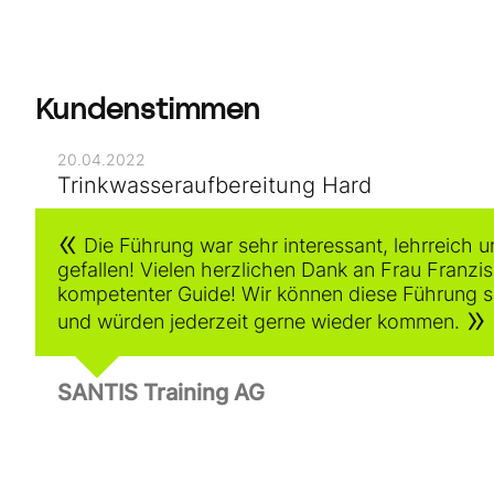
Kundenstimmen
20.04.2022
Trinkwasseraufbereitung Hard
Die Führung war sehr interessant, lehrreich u
gefallen! Vielen herzlichen Dank an Frau Franzisk
kompetenter Guide! Wir können diese Führung 
und würden jederzeit gerne wieder kommen.
SANTIS Training AG