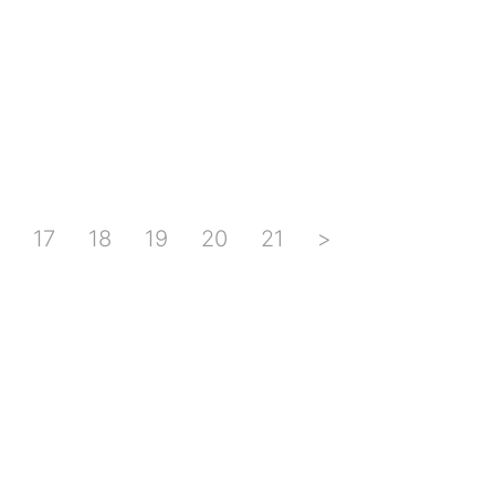
17
18
19
20
21
>