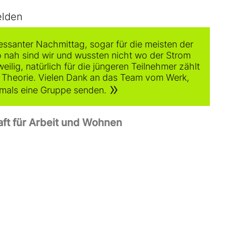
elden
ressanter Nachmittag, sogar für die meisten der
o nah sind wir und wussten nicht wo der Strom
ilig, natürlich für die jüngeren Teilnehmer zählt
e Theorie. Vielen Dank an das Team vom Werk,
mals eine Gruppe senden.
aft für Arbeit und Wohnen