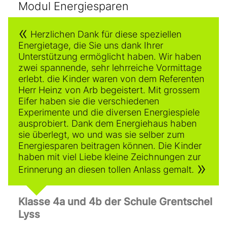
Modul Energiesparen
Herzlichen Dank für diese speziellen
Energietage, die Sie uns dank Ihrer
Unterstützung ermöglicht haben. Wir haben
zwei spannende, sehr lehrreiche Vormittage
erlebt. die Kinder waren von dem Referenten
Herr Heinz von Arb begeistert. Mit grossem
Eifer haben sie die verschiedenen
Experimente und die diversen Energiespiele
ausprobiert. Dank dem Energiehaus haben
sie überlegt, wo und was sie selber zum
Energiesparen beitragen können. Die Kinder
haben mit viel Liebe kleine Zeichnungen zur
Erinnerung an diesen tollen Anlass gemalt.
Klasse 4a und 4b der Schule Grentschel
Lyss