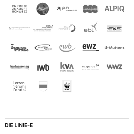
DIE LINIE-E