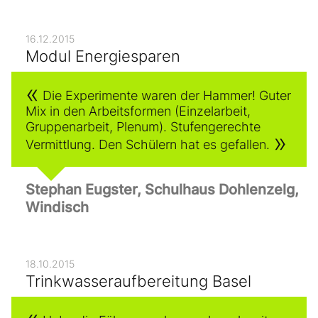
16.12.2015
Modul Energiesparen
Die Experimente waren der Hammer! Guter
Mix in den Arbeitsformen (Einzelarbeit,
Gruppenarbeit, Plenum). Stufengerechte
Vermittlung. Den Schülern hat es gefallen.
Stephan Eugster, Schulhaus Dohlenzelg,
Windisch
18.10.2015
Trinkwasseraufbereitung Basel