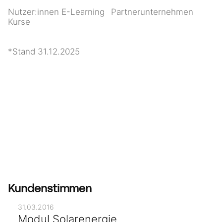
Nutzer:innen E-Learning
Partnerunternehmen
Kurse
*Stand 31.12.2025
Kundenstimmen
31.03.2016
Modul Solarenergie