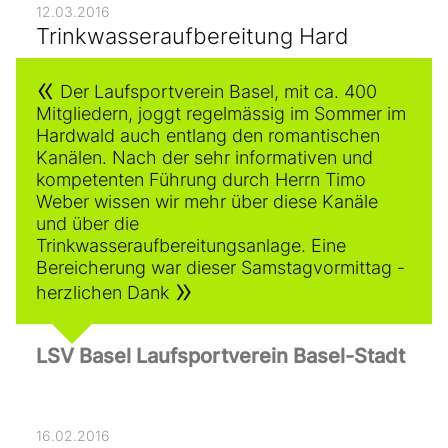
12.03.2016
Trinkwasseraufbereitung Hard
Der Laufsportverein Basel, mit ca. 400
Mitgliedern, joggt regelmässig im Sommer im
Hardwald auch entlang den romantischen
Kanälen. Nach der sehr informativen und
kompetenten Führung durch Herrn Timo
Weber wissen wir mehr über diese Kanäle
und über die
Trinkwasseraufbereitungsanlage. Eine
Bereicherung war dieser Samstagvormittag -
herzlichen Dank
LSV Basel Laufsportverein Basel-Stadt
16.02.2016