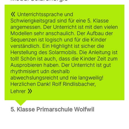
Unterrichtssprache und
Schwierigkeitsgrad sind für eine 5. Klasse
angemessen. Der Unterricht ist mit den vielen
Modellen sehr anschaulich. Der Aufbau der
Sequenzen ist logisch und für die Kinder
verständlich. Ein Highlight ist sicher die
Herstellung des Solarmobils. Die Anleitung ist
toll! Schön ist auch, dass die Kinder Zeit zum
Ausprobieren haben. Der Unterricht ist gut
rhythmisiert udn deshalb
abwechslungsreicht und nie langweilig!
Herzlichen Dank! Rolf Rindlisbacher,
Lehrer
5. Klasse Primarschule Wolfwil