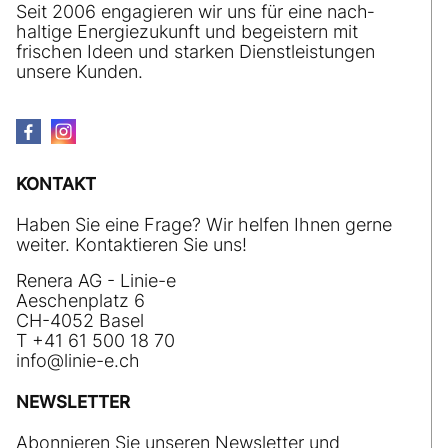
Seit 2006 engagieren wir uns für eine nach­
haltige Energiezukunft und begeistern mit
frischen Ideen und starken Dienstleistungen
unsere Kunden.
KONTAKT
Haben Sie eine Frage? Wir helfen Ihnen gerne
weiter. Kontaktieren Sie uns!
Renera AG - Linie-e
Aeschenplatz 6
CH-4052 Basel
T +41 61 500 18 70
nf
l
n
-
ch
NEWSLETTER
Abonnieren Sie unseren Newsletter und