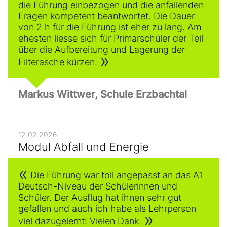
die Führung einbezogen und die anfallenden
Fragen kompetent beantwortet. Die Dauer
von 2 h für die Führung ist eher zu lang. Am
ehesten liesse sich für Primarschüler der Teil
über die Aufbereitung und Lagerung der
Filterasche kürzen.
Markus Wittwer, Schule Erzbachtal
12.02.2026
Modul Abfall und Energie
Die Führung war toll angepasst an das A1
Deutsch-Niveau der Schülerinnen und
Schüler. Der Ausflug hat ihnen sehr gut
gefallen und auch ich habe als Lehrperson
viel dazugelernt! Vielen Dank.