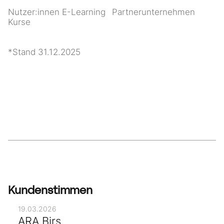
Nutzer:innen E-Learning
Partnerunternehmen
Kurse
*Stand 31.12.2025
Kundenstimmen
19.03.2026
ARA Birs