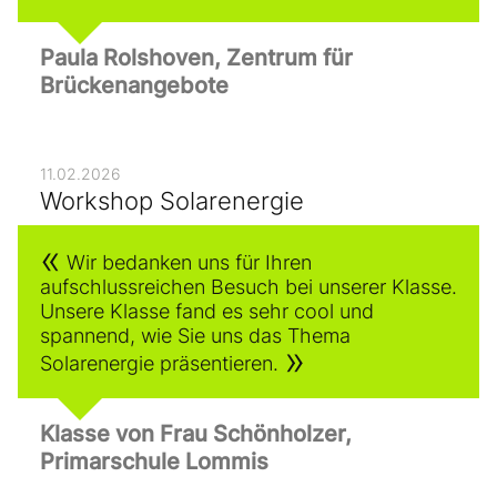
Paula Rolshoven, Zentrum für
Brückenangebote
11.02.2026
Workshop Solarenergie
Wir bedanken uns für Ihren
aufschlussreichen Besuch bei unserer Klasse.
Unsere Klasse fand es sehr cool und
spannend, wie Sie uns das Thema
Solarenergie präsentieren.
Klasse von Frau Schönholzer,
Primarschule Lommis