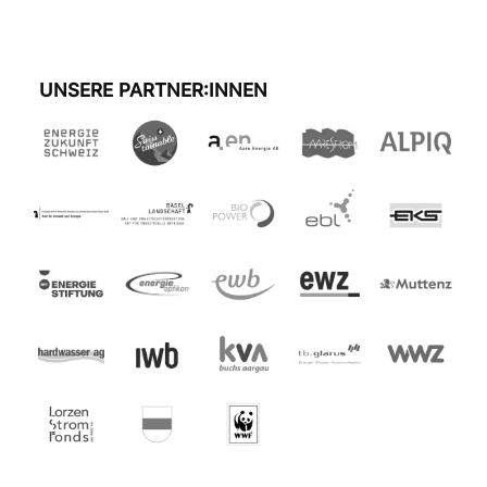
UNSERE PARTNER:INNEN