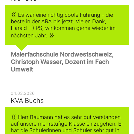
Es war eine richtig coole Führung - die
beste in der ARA bis jetzt. Vielen Dank,
Harald :-) PS, wir kommen gerne wieder im
nächsten Jahr.
Malerfachschule Nordwestschweiz,
Christoph Wasser, Dozent im Fach
Umwelt
04.03.2026
KVA Buchs
Herr Baumann hat es sehr gut verstanden
auf unsere mehrstufige Klasse einzugehen. Er
hat die Schülerinnen und Schüler sehr gut in