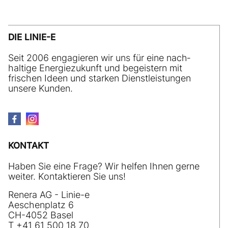
DIE LINIE-E
Seit 2006 engagieren wir uns für eine nach­
haltige Energiezukunft und begeistern mit
frischen Ideen und starken Dienstleistungen
unsere Kunden.
KONTAKT
Haben Sie eine Frage? Wir helfen Ihnen gerne
weiter. Kontaktieren Sie uns!
Renera AG - Linie-e
Aeschenplatz 6
CH-4052 Basel
T +41 61 500 18 70