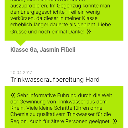
auszuprobieren. Im Gegenzug könnte man
den Energiegeschichte- Teil ein wenig
verkürzen, da dieser in meiner Klasse
erheblich länger dauerte als geplant. Liebe
Grüsse und noch einmal Danke!
Klasse 6a, Jasmin Flüeli
20.04.2017
Trinkwasseraufbereitung Hard
Sehr informative Führung durch die Welt
der Gewinnung von Trinkwasser aus dem
Rhein. Viele kleine Schritte führen ohne
Chemie zu qualitativem Trinkwasser für die
Region. Auch für ältere Personen geeignet.