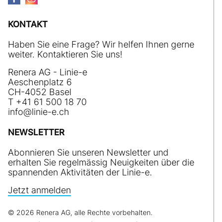
KONTAKT
Haben Sie eine Frage? Wir helfen Ihnen gerne
weiter. Kontaktieren Sie uns!
Renera AG - Linie-e
Aeschenplatz 6
CH-4052 Basel
T +41 61 500 18 70
nf
l
n
-
ch
NEWSLETTER
Abonnieren Sie unseren Newsletter und
erhalten Sie regelmässig Neuigkeiten über die
spannenden Aktivitäten der Linie-e.
Jetzt anmelden
© 2026 Renera AG, alle Rechte vorbehalten.