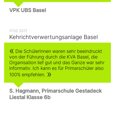
VPK UBS Basel
17.02.2017
Kehrichtverwertungsanlage Basel
Die SchülerInnen waren sehr beeindruckt
von der Führung durch die KVA Basel, die
Organisation lief gut und das Ganze war sehr
informativ. Ich kann es für Primarschüler also
100% empfehlen.
S. Hagmann, Primarschule Gestadeck
Liestal Klasse 6b