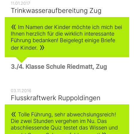
11.01.2017
Trinkwasseraufbereitung Zug
Im Namen der Kinder möchte ich mich bei
Ihnen herzlich für die wirklich interessante
Führung bedanken! Beigelegt einige Briefe
der Kinder.
3./4. Klasse Schule Riedmatt, Zug
03.11.2016
Flusskraftwerk Ruppoldingen
Tolle Führung, sehr abwechslungsreich!
Die zwei Stunden vergehen im Nu. Das
abschliessende Quiz testet das Wissen und