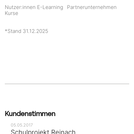
Nutzer:innen E-Learning
Partnerunternehmen
Kurse
*Stand 31.12.2025
Kundenstimmen
05.05.2017
Schulprojekt Reinach