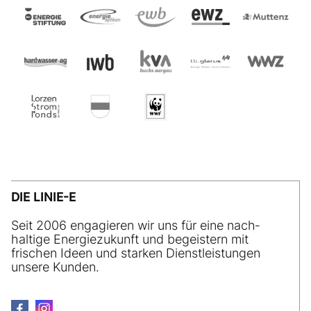
DIE LINIE-E
Seit 2006 engagieren wir uns für eine nach­
haltige Energiezukunft und begeistern mit
frischen Ideen und starken Dienstleistungen
unsere Kunden.