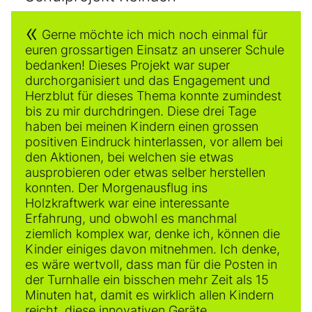
Gerne möchte ich mich noch einmal für
euren grossartigen Einsatz an unserer Schule
bedanken! Dieses Projekt war super
durchorganisiert und das Engagement und
Herzblut für dieses Thema konnte zumindest
bis zu mir durchdringen. Diese drei Tage
haben bei meinen Kindern einen grossen
positiven Eindruck hinterlassen, vor allem bei
den Aktionen, bei welchen sie etwas
ausprobieren oder etwas selber herstellen
konnten. Der Morgenausflug ins
Holzkraftwerk war eine interessante
Erfahrung, und obwohl es manchmal
ziemlich komplex war, denke ich, können die
Kinder einiges davon mitnehmen. Ich denke,
es wäre wertvoll, dass man für die Posten in
der Turnhalle ein bisschen mehr Zeit als 15
Minuten hat, damit es wirklich allen Kindern
reicht, diese innovativen Geräte