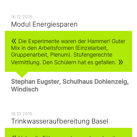
16.12.2015
Modul Energiesparen
Die Experimente waren der Hammer! Guter
Mix in den Arbeitsformen (Einzelarbeit,
Gruppenarbeit, Plenum). Stufengerechte
Vermittlung. Den Schülern hat es gefallen.
Stephan Eugster, Schulhaus Dohlenzelg,
Windisch
18.10.2015
Trinkwasseraufbereitung Basel