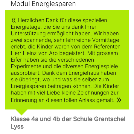
Modul Energiesparen
Herzlichen Dank für diese speziellen
Energietage, die Sie uns dank Ihrer
Unterstützung ermöglicht haben. Wir haben
zwei spannende, sehr lehrreiche Vormittage
erlebt. die Kinder waren von dem Referenten
Herr Heinz von Arb begeistert. Mit grossem
Eifer haben sie die verschiedenen
Experimente und die diversen Energiespiele
ausprobiert. Dank dem Energiehaus haben
sie überlegt, wo und was sie selber zum
Energiesparen beitragen können. Die Kinder
haben mit viel Liebe kleine Zeichnungen zur
Erinnerung an diesen tollen Anlass gemalt.
Klasse 4a und 4b der Schule Grentschel
Lyss