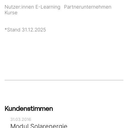
Nutzer:innen E-Learning
Partnerunternehmen
Kurse
*Stand 31.12.2025
Kundenstimmen
31.03.2016
Modul Solarenergie