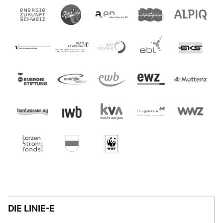
DIE LINIE-E