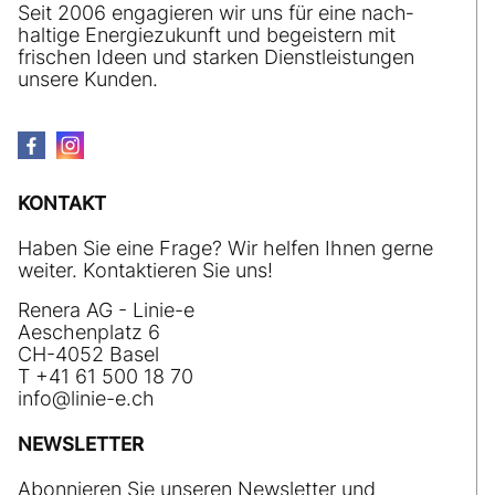
Seit 2006 engagieren wir uns für eine nach­
haltige Energiezukunft und begeistern mit
frischen Ideen und starken Dienstleistungen
unsere Kunden.
KONTAKT
Haben Sie eine Frage? Wir helfen Ihnen gerne
weiter. Kontaktieren Sie uns!
Renera AG - Linie-e
Aeschenplatz 6
CH-4052 Basel
T +41 61 500 18 70
nf
l
n
-
ch
NEWSLETTER
Abonnieren Sie unseren Newsletter und