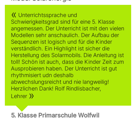
Unterrichtssprache und
Schwierigkeitsgrad sind für eine 5. Klasse
angemessen. Der Unterricht ist mit den vielen
Modellen sehr anschaulich. Der Aufbau der
Sequenzen ist logisch und für die Kinder
verständlich. Ein Highlight ist sicher die
Herstellung des Solarmobils. Die Anleitung ist
toll! Schön ist auch, dass die Kinder Zeit zum
Ausprobieren haben. Der Unterricht ist gut
rhythmisiert udn deshalb
abwechslungsreicht und nie langweilig!
Herzlichen Dank! Rolf Rindlisbacher,
Lehrer
5. Klasse Primarschule Wolfwil