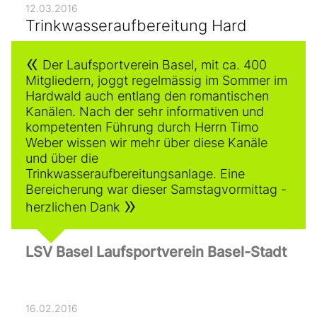
12.03.2016
Trinkwasseraufbereitung Hard
Der Laufsportverein Basel, mit ca. 400
Mitgliedern, joggt regelmässig im Sommer im
Hardwald auch entlang den romantischen
Kanälen. Nach der sehr informativen und
kompetenten Führung durch Herrn Timo
Weber wissen wir mehr über diese Kanäle
und über die
Trinkwasseraufbereitungsanlage. Eine
Bereicherung war dieser Samstagvormittag -
herzlichen Dank
LSV Basel Laufsportverein Basel-Stadt
16.02.2016