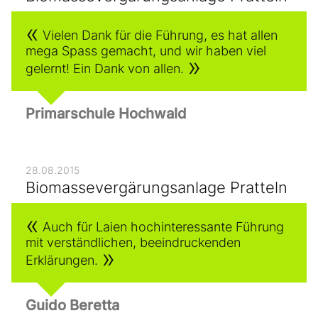
Vielen Dank für die Führung, es hat allen
mega Spass gemacht, und wir haben viel
gelernt! Ein Dank von allen.
Primarschule Hochwald
28.08.2015
Biomassevergärungsanlage Pratteln
Auch für Laien hochinteressante Führung
mit verständlichen, beeindruckenden
Erklärungen.
Guido Beretta