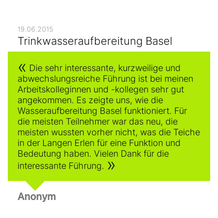
19.06.2015
Trinkwasseraufbereitung Basel
Die sehr interessante, kurzweilige und
abwechslungsreiche Führung ist bei meinen
Arbeitskolleginnen und -kollegen sehr gut
angekommen. Es zeigte uns, wie die
Wasseraufbereitung Basel funktioniert. Für
die meisten Teilnehmer war das neu, die
meisten wussten vorher nicht, was die Teiche
in der Langen Erlen für eine Funktion und
Bedeutung haben. Vielen Dank für die
interessante Führung.
Anonym