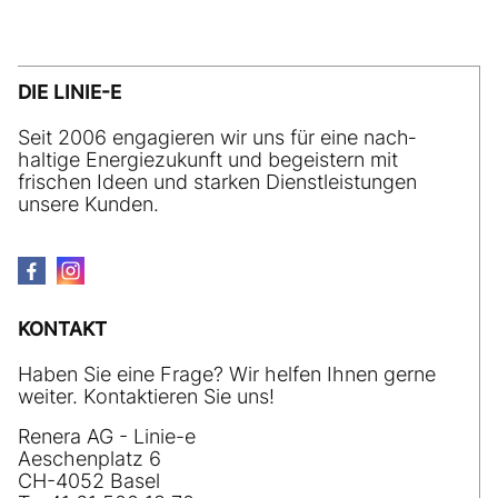
DIE LINIE-E
Seit 2006 engagieren wir uns für eine nach­
haltige Energiezukunft und begeistern mit
frischen Ideen und starken Dienstleistungen
unsere Kunden.
KONTAKT
Haben Sie eine Frage? Wir helfen Ihnen gerne
weiter. Kontaktieren Sie uns!
Renera AG - Linie-e
Aeschenplatz 6
CH-4052 Basel