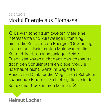
02.07.2015
Modul Energie aus Biomasse
Es war schon zum zweiten Male eine
interessante und kurzweilige Erfahrung,
hinter die Kulissen von Energie-"Gewinnung"
zu schauen. Beim ersten Male war es die
Kehrrichtverbrennungsanlage. Beide
Erlebnisse waren nicht ganz geruchsneutral,
doch den Schüler stanken diese Module
überhaupt nicht. Ganz im Gegenteil!
Herzlichen Dank für die Möglichkeit Schülern
spannende Einblicke zu bieten, die sie in der
Schule nicht bekommen können.
Helmut Locher