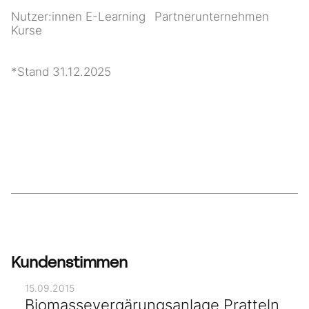
Nutzer:innen E-Learning
Partnerunternehmen
Kurse
*Stand 31.12.2025
Kundenstimmen
15.09.2015
Biomassevergärungsanlage Pratteln