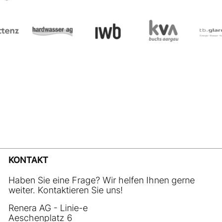
KONTAKT
Haben Sie eine Frage? Wir helfen Ihnen gerne
weiter. Kontaktieren Sie uns!
Renera AG - Linie-e
Aeschenplatz 6