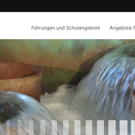
Führungen und Schulangebote
Angebote 