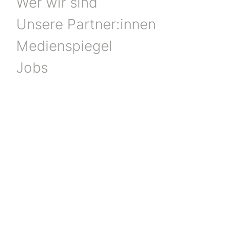
Wer wir sind
Unsere Partner:innen
Medienspiegel
Jobs