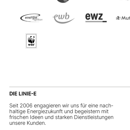
DIE LINIE-E
Seit 2006 engagieren wir uns für eine nach­
haltige Energiezukunft und begeistern mit
frischen Ideen und starken Dienstleistungen
unsere Kunden.