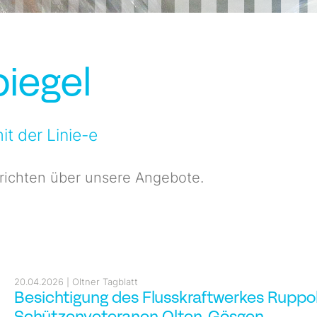
iegel
t der Linie-e
richten über unsere Angebote.
20.04.2026
Oltner Tagblatt
Besichtigung des Flusskraftwerkes Ruppol