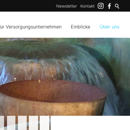
Newsletter
Kontakt
für Versorgungsunternehmen
Einblicke
Über uns