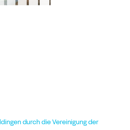
dingen durch die Vereinigung der