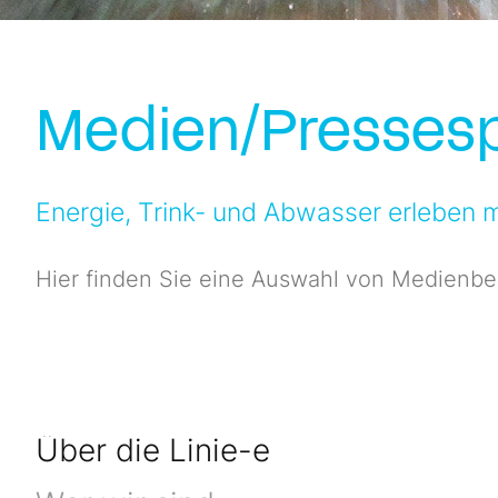
Medien/Pressesp
Energie, Trink- und Abwasser erleben mi
Hier finden Sie eine Auswahl von Medienbe
Über die Linie-e