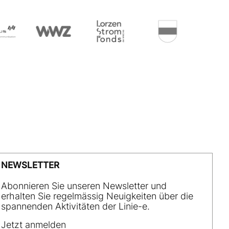
NEWSLETTER
Abonnieren Sie unseren Newsletter und
erhalten Sie regelmässig Neuigkeiten über die
spannenden Aktivitäten der Linie-e.
Jetzt anmelden