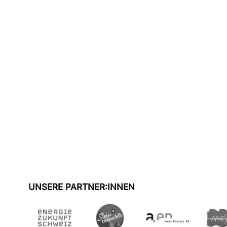
UNSERE PARTNER:INNEN