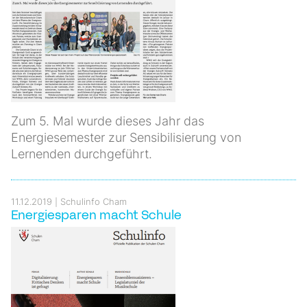
Zum 5. Mal wurde dieses Jahr das
Energiesemester zur Sensibilisierung von
Lernenden durchgeführt.
11.12.2019
Schulinfo Cham
Energiesparen macht Schule