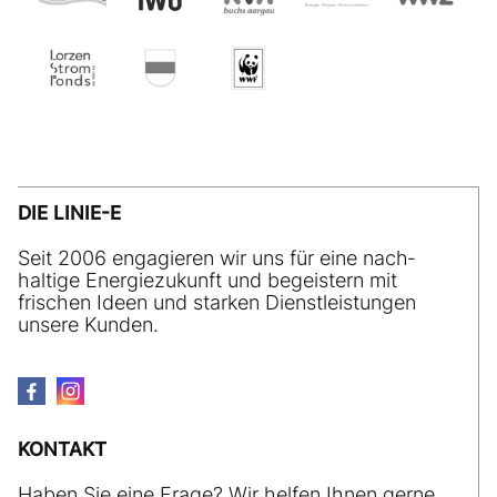
DIE LINIE-E
Seit 2006 engagieren wir uns für eine nach­
haltige Energiezukunft und begeistern mit
frischen Ideen und starken Dienstleistungen
unsere Kunden.
KONTAKT
Haben Sie eine Frage? Wir helfen Ihnen gerne