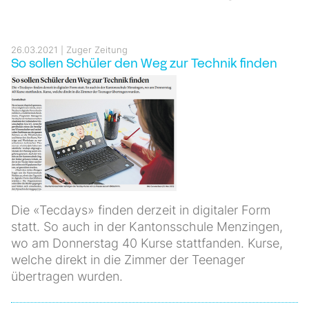
26.03.2021
Zuger Zeitung
So sollen Schüler den Weg zur Technik finden
Die «Tecdays» finden derzeit in digitaler Form
statt. So auch in der Kantonsschule Menzingen,
wo am Donnerstag 40 Kurse stattfanden. Kurse,
welche direkt in die Zimmer der Teenager
übertragen wurden.