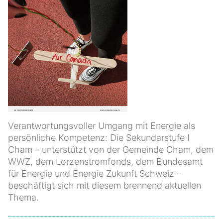
Verantwortungsvoller Umgang mit Energie als
persönliche Kompetenz: Die Sekundarstufe I
Cham – unterstützt von der Gemeinde Cham, dem
WWZ, dem Lorzenstromfonds, dem Bundesamt
für Energie und Energie Zukunft Schweiz –
beschäftigt sich mit diesem brennend aktuellen
Thema.