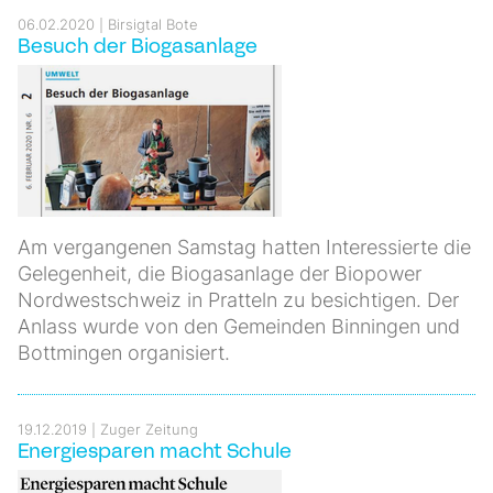
06.02.2020
Birsigtal Bote
Besuch der Biogasanlage
Am vergangenen Samstag hatten Interessierte die
Gelegenheit, die Biogasanlage der Biopower
Nordwestschweiz in Pratteln zu besichtigen. Der
Anlass wurde von den Gemeinden Binningen und
Bottmingen organisiert.
19.12.2019
Zuger Zeitung
Energiesparen macht Schule