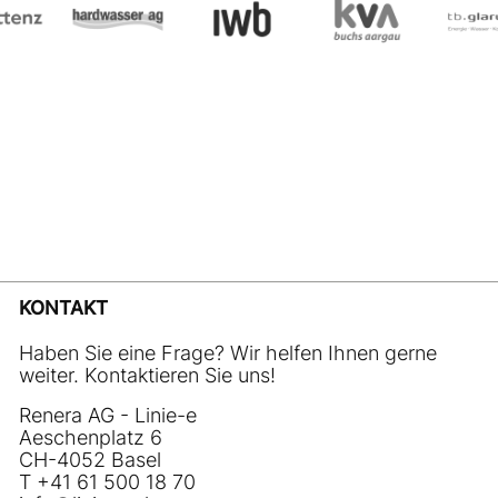
KONTAKT
Haben Sie eine Frage? Wir helfen Ihnen gerne
weiter. Kontaktieren Sie uns!
Renera AG - Linie-e
Aeschenplatz 6
CH-4052 Basel
T +41 61 500 18 70