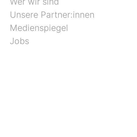
Wer wir sind
Unsere Partner:innen
Medienspiegel
Jobs