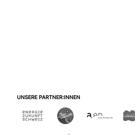
UNSERE PARTNER:INNEN