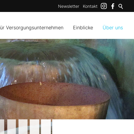
Newsletter
Kontakt
für Versorgungsunternehmen
Einblicke
Über uns