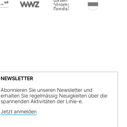
NEWSLETTER
Abonnieren Sie unseren Newsletter und
erhalten Sie regelmässig Neuigkeiten über die
spannenden Aktivitäten der Linie-e.
Jetzt anmelden