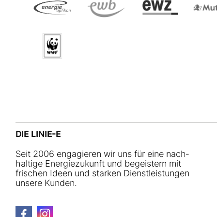
DIE LINIE-E
Seit 2006 engagieren wir uns für eine nach­
haltige Energiezukunft und begeistern mit
frischen Ideen und starken Dienstleistungen
unsere Kunden.