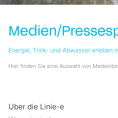
Medien/Pressesp
Energie, Trink- und Abwasser erleben mi
Hier finden Sie eine Auswahl von Medienbe
Über die Linie-e