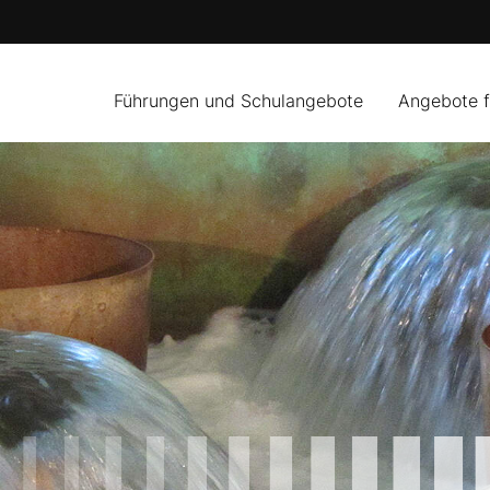
Führungen und Schulangebote
Angebote 