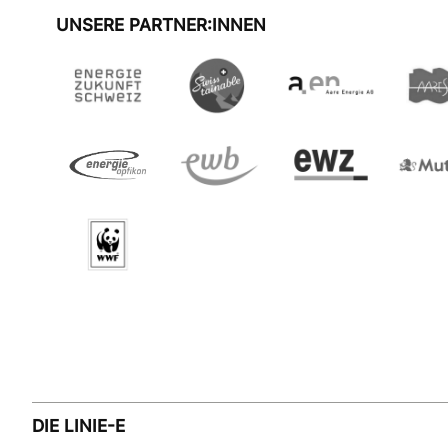
UNSERE PARTNER:INNEN
DIE LINIE-E