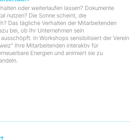
halten oder weiterlaufen lassen? Dokumente
al nutzen? Die Sonne scheint, die
? Das tägliche Verhalten der Mitarbeitenden
azu bei, ob Ihr Unternehmen sein
ausschöpft. In Workshops sensibilisiert der Verein
eiz" Ihre Mitarbeitenden interaktiv für
erneuerbare Energien und animiert sie zu
andeln.
rt