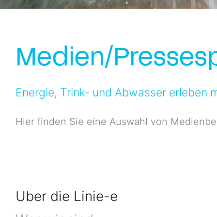
Medien/Pressesp
Energie, Trink- und Abwasser erleben mi
Hier finden Sie eine Auswahl von Medienbe
Über die Linie-e