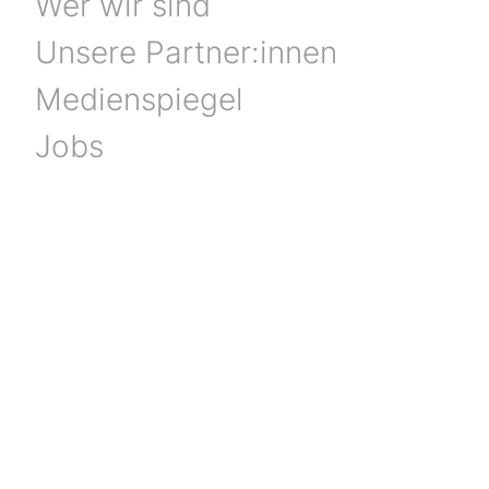
Wer wir sind
Unsere Partner:innen
Medienspiegel
Jobs