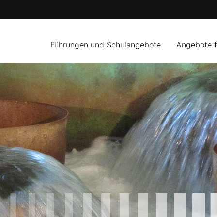
Führungen und Schulangebote
Angebote 