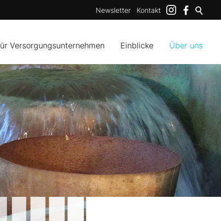
Newsletter
Kontakt
für Versorgungsunternehmen
Einblicke
Über uns