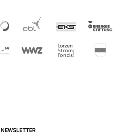
NEWSLETTER