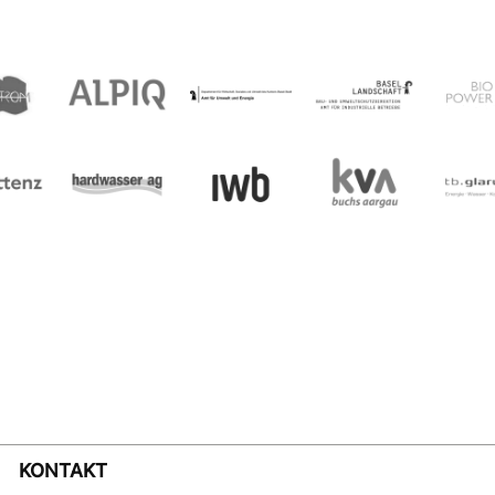
KONTAKT