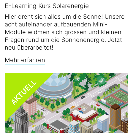
E-Learning Kurs Solarenergie
Hier dreht sich alles um die Sonne! Unsere
acht aufeinander aufbauenden Mini-
Module widmen sich grossen und kleinen
Fragen rund um die Sonnenenergie. Jetzt
neu überarbeitet!
Mehr erfahren