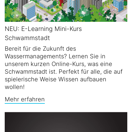
NEU: E-Learning Mini-Kurs
Schwammstadt
Bereit für die Zukunft des
Wassermanagements? Lernen Sie in
unserem kurzen Online-Kurs, was eine
Schwammstadt ist. Perfekt für alle, die auf
spielerische Weise Wissen aufbauen
wollen!
Mehr erfahren