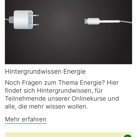
Hintergrundwissen Energie
Noch Fragen zum Thema Energie? Hier
findet sich Hintergrundwissen, für
Teilnehmende unserer Onlinekurse und
alle, die mehr wissen wollen.
Mehr erfahren