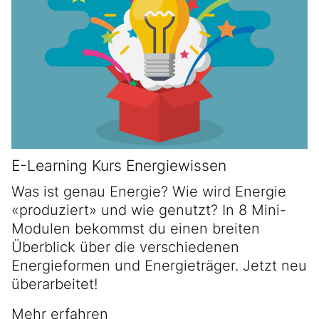
E-Learning Kurs Energiewissen
Was ist genau Energie? Wie wird Energie
«produziert» und wie genutzt? In 8 Mini-
Modulen bekommst du einen breiten
Überblick über die verschiedenen
Energieformen und Energieträger. Jetzt neu
überarbeitet!
Mehr erfahren