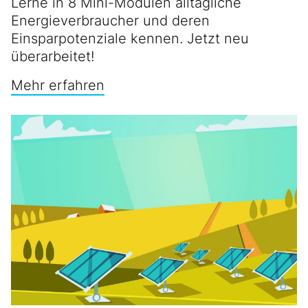
Lerne in 8 Mini-Modulen alltägliche
Energieverbraucher und deren
Einsparpotenziale kennen. Jetzt neu
überarbeitet!
Mehr erfahren