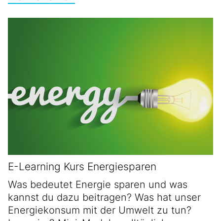
E-Learning Kurs Energiesparen
Was bedeutet Energie sparen und was
kannst du dazu beitragen? Was hat unser
Energiekonsum mit der Umwelt zu tun?