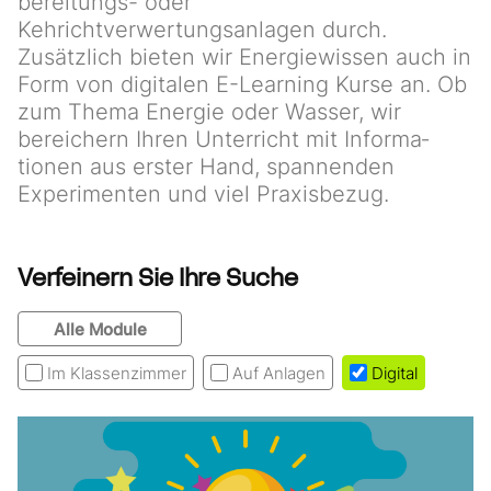
bereitungs- oder
Kehrichtverwertungsanlagen durch.
Zusätzlich bieten wir Energiewissen auch in
Form von digitalen E-Learning Kurse an. Ob
zum Thema Energie oder Wasser, wir
bereichern Ihren Unterricht mit Informa­
tionen aus erster Hand, spannenden
Experimenten und viel Praxisbezug.
Verfeinern Sie Ihre Suche
Alle Module
Im Klassenzimmer
Auf Anlagen
Digital