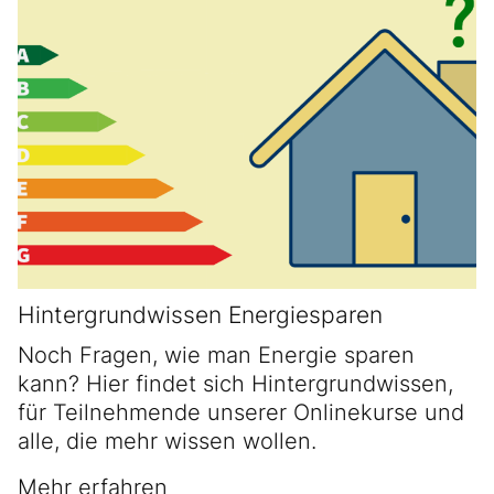
Hintergrundwissen Energiesparen
Noch Fragen, wie man Energie sparen
kann? Hier findet sich Hintergrundwissen,
für Teilnehmende unserer Onlinekurse und
alle, die mehr wissen wollen.
Mehr erfahren