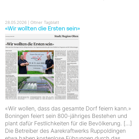
28.05.2026
Oltner Tagblatt
«Wir wollten die Ersten sein»
«Wir wollen, dass das gesamte Dorf feiern kann.»
Boningen feiert sein 800-jähriges Bestehen und
plant dafür Festlichkeiten für die Bevölkerung. [...]
Die Betreiber des Aarekraftwerks Ruppoldingen
etwa haben kostenlose Führungen durch das