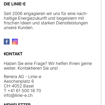
DIE LINIE-E
Seit 2006 engagieren wir uns für eine nach­
haltige Energiezukunft und begeistern mit
frischen Ideen und starken Dienstleistungen
unsere Kunden.
KONTAKT
Haben Sie eine Frage? Wir helfen Ihnen gerne
weiter. Kontaktieren Sie uns!
Renera AG - Linie-e
Aeschenplatz 6
CH-4052 Basel
T +41 61 500 18 70
nf
l
n
-
ch
NEWSLETTER