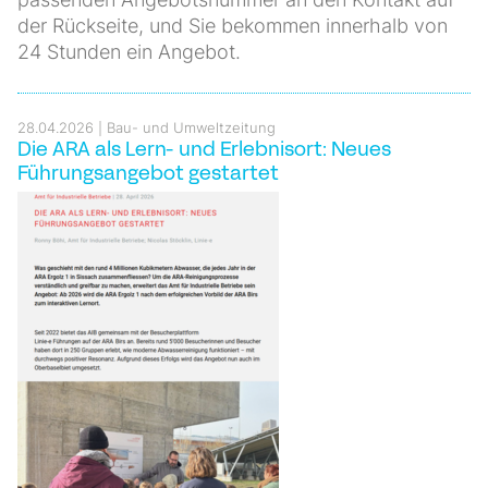
der Rückseite, und Sie bekommen innerhalb von
24 Stunden ein Angebot.
28.04.2026
Bau- und Umweltzeitung
Die ARA als Lern- und Erlebnisort: Neues
Führungsangebot gestartet