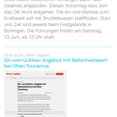
Gelände angeboten. Diesen Vorschlag liess sich
das OK nicht entgehen. Die An-und Abreise zum
Kraftwerk soll mit Shuttlebussen stattfinden. Start
und Ziel sind jeweils beim Festgelände in
Boningen. Die Führungen finden am Samstag,
13.Juni, ab 13 Uhr statt.
20.05.2026
Oltner Tagblatt
Ein «verrücktes» Angebot mit Seltenheitswert
bei Olten Tourismus