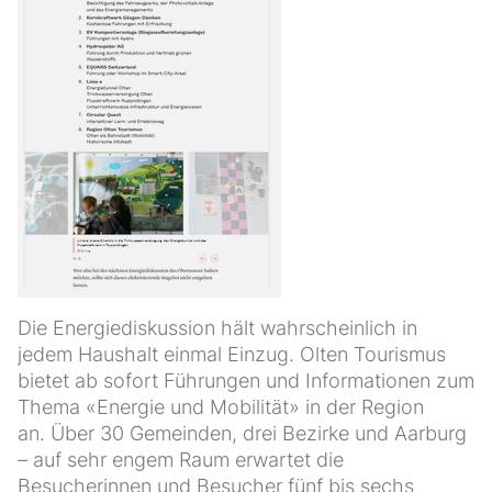
Die Energiediskussion hält wahrscheinlich in
jedem Haushalt einmal Einzug. Olten Tourismus
bietet ab sofort Führungen und Informationen zum
Thema «Energie und Mobilität» in der Region
an. Über 30 Gemeinden, drei Bezirke und Aarburg
– auf sehr engem Raum erwartet die
Besucherinnen und Besucher fünf bis sechs