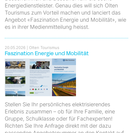
Energiedienstleister. Genau dies will sich Olten
Tourismus zum Vorteil machen und lanciert das
Angebot «Faszination Energie und Mobilität», wie
es in ihrer Medienmitteilung heisst.
20.05.2026
Olten Tourismus
Faszination Energie und Mobilität
Stellen Sie Ihr persönliches elektrisierendes
Erlebnis zusammen – ob für Ihre Familie, eine
Gruppe, Schulklasse oder für Fachexperten!
Richten Sie Ihre Anfrage direkt mit der dazu
passenden Angebotsnummer an den Kontakt auf