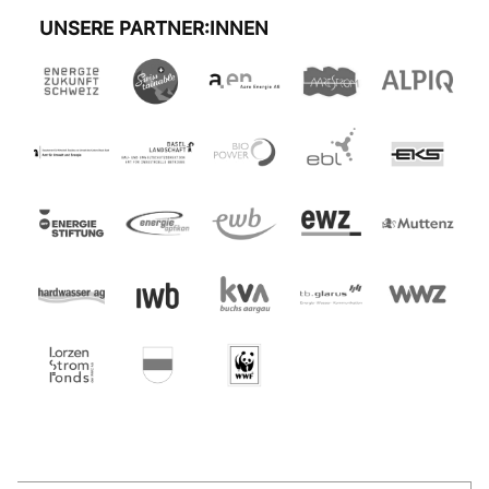
UNSERE PARTNER:INNEN